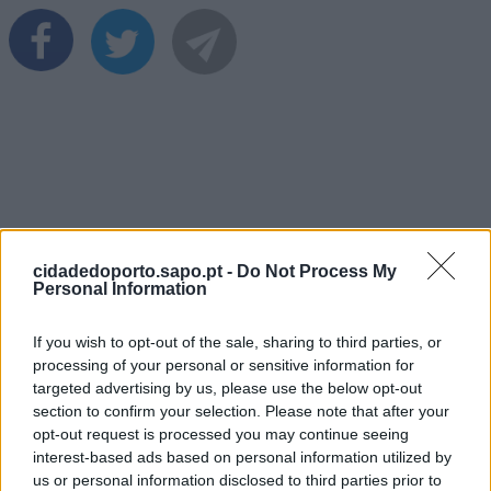
Últimas Notícias
cidadedoporto.sapo.pt -
Do Not Process My
Personal Information
If you wish to opt-out of the sale, sharing to third parties, or
processing of your personal or sensitive information for
targeted advertising by us, please use the below opt-out
section to confirm your selection. Please note that after your
opt-out request is processed you may continue seeing
interest-based ads based on personal information utilized by
us or personal information disclosed to third parties prior to