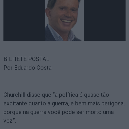
BILHETE POSTAL
Por Eduardo Costa
Churchill disse que “a política é quase tão
excitante quanto a guerra, e bem mais perigosa,
porque na guerra você pode ser morto uma
vez”.