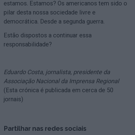
estamos. Estamos? Os americanos tem sido o
pilar desta nossa sociedade livre e
democrática. Desde a segunda guerra.
Estão dispostos a continuar essa
responsabilidade?
Eduardo Costa, jornalista, presidente da
Associação Nacional da Imprensa Regional
(Esta crónica é publicada em cerca de 50
jornais)
Partilhar nas redes sociais