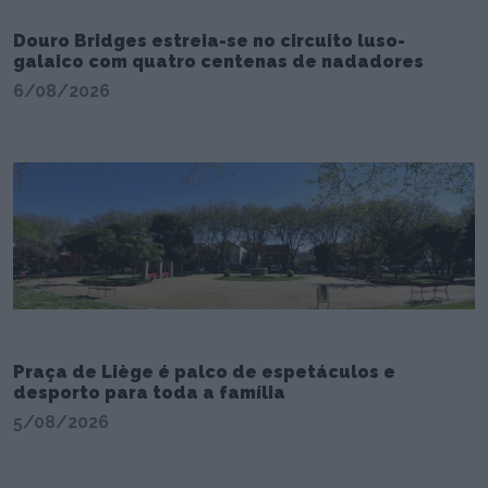
Douro Bridges estreia-se no circuito luso-
galaico com quatro centenas de nadadores
6/08/2026
Praça de Liège é palco de espetáculos e
desporto para toda a família
5/08/2026