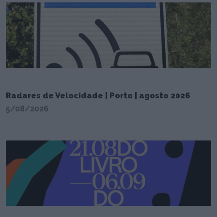
Radares de Velocidade | Porto | agosto 2026
5/08/2026