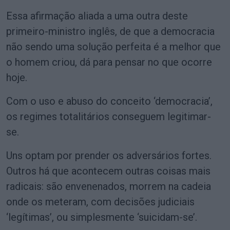
Essa afirmação aliada a uma outra deste
primeiro-ministro inglês, de que a democracia
não sendo uma solução perfeita é a melhor que
o homem criou, dá para pensar no que ocorre
hoje.
Com o uso e abuso do conceito ‘democracia’,
os regimes totalitários conseguem legitimar-
se.
Uns optam por prender os adversários fortes.
Outros há que acontecem outras coisas mais
radicais: são envenenados, morrem na cadeia
onde os meteram, com decisões judiciais
‘legítimas’, ou simplesmente ‘suicidam-se’.