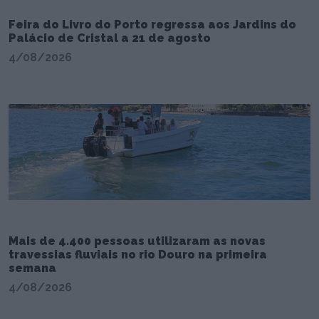
Feira do Livro do Porto regressa aos Jardins do
Palácio de Cristal a 21 de agosto
4/08/2026
Mais de 4.400 pessoas utilizaram as novas
travessias fluviais no rio Douro na primeira
semana
4/08/2026