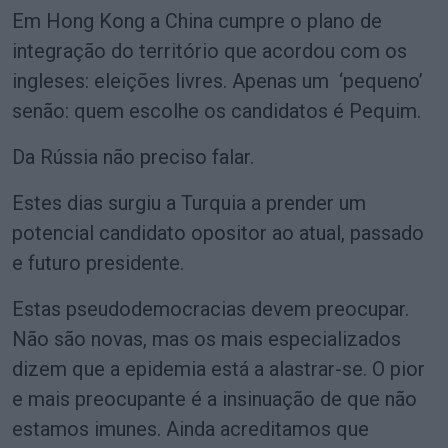
Em Hong Kong a China cumpre o plano de
integração do território que acordou com os
ingleses: eleições livres. Apenas um ‘pequeno’
senão: quem escolhe os candidatos é Pequim.
Da Rússia não preciso falar.
Estes dias surgiu a Turquia a prender um
potencial candidato opositor ao atual, passado
e futuro presidente.
Estas pseudodemocracias devem preocupar.
Não são novas, mas os mais especializados
dizem que a epidemia está a alastrar-se. O pior
e mais preocupante é a insinuação de que não
estamos imunes. Ainda acreditamos que