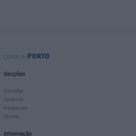
Secções
Concelho
Desporto
Freguesias
Opinião
Informação