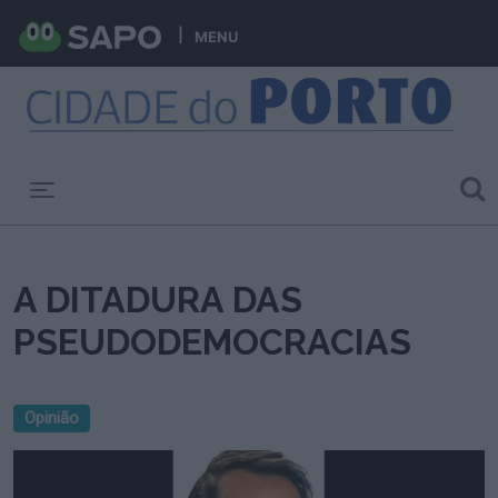
MENU
Toggle navigation
A DITADURA DAS
PSEUDODEMOCRACIAS
Opinião