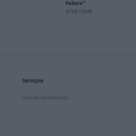
futuro”
3/08/2026
Serviços
Livro de reclamações