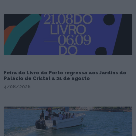
Feira do Livro do Porto regressa aos Jardins do
Palácio de Cristal a 21 de agosto
4/08/2026