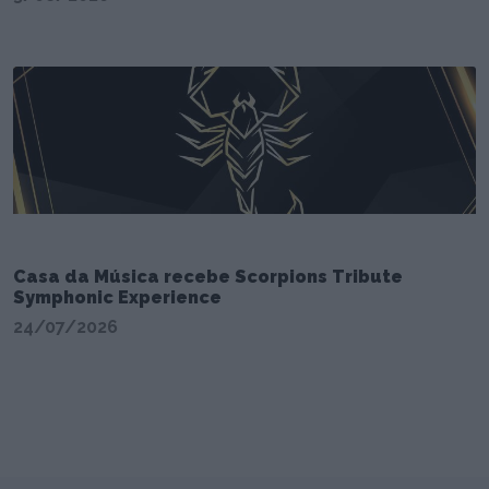
Casa da Música recebe Scorpions Tribute
Symphonic Experience
24/07/2026