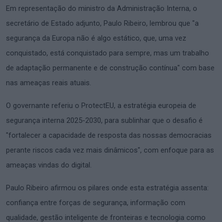
Em representação do ministro da Administração Interna, o
secretário de Estado adjunto, Paulo Ribeiro, lembrou que "a
segurança da Europa não é algo estático, que, uma vez
conquistado, está conquistado para sempre, mas um trabalho
de adaptação permanente e de construção contínua" com base
nas ameaças reais atuais.
O governante referiu o ProtectEU, a estratégia europeia de
segurança interna 2025-2030, para sublinhar que o desafio é
"fortalecer a capacidade de resposta das nossas democracias
perante riscos cada vez mais dinâmicos", com enfoque para as
ameaças vindas do digital.
Paulo Ribeiro afirmou os pilares onde esta estratégia assenta:
confiança entre forças de segurança, informação com
qualidade, gestão inteligente de fronteiras e tecnologia como