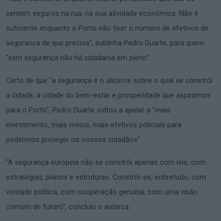
sentem seguros na rua, na sua atividade económica. Não é
suficiente enquanto o Porto não tiver o número de efetivos de
segurança de que precisa", sublinha Pedro Duarte, para quem
"sem segurança não há cidadania em pleno".
Certo de que "a segurança é o alicerce sobre o qual se constrói
a cidade, a cidade do bem-estar e prosperidade que aspiramos
para o Porto", Pedro Duarte voltou a apelar a "mais
investimento, mais meios, mais efetivos policiais para
podermos proteger os nossos cidadãos".
"A segurança europeia não se constrói apenas com leis, com
estratégias, planos e estruturas. Constrói-se, sobretudo, com
vontade política, com cooperação genuína, com uma visão
comum de futuro", concluiu o autarca.