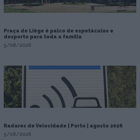
Praça de Liège é palco de espetáculos e
desporto para toda a família
5/08/2026
Radares de Velocidade | Porto | agosto 2026
5/08/2026