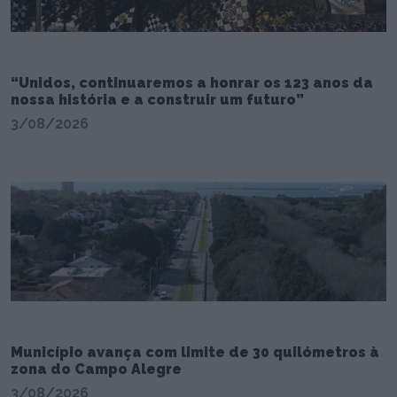
“Unidos, continuaremos a honrar os 123 anos da
nossa história e a construir um futuro”
3/08/2026
Município avança com limite de 30 quilómetros à
zona do Campo Alegre
3/08/2026