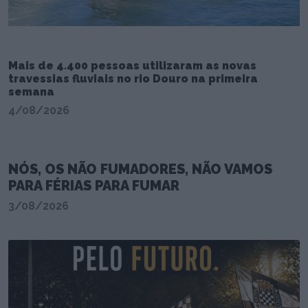
Mais de 4.400 pessoas utilizaram as novas
travessias fluviais no rio Douro na primeira
semana
4/08/2026
NÓS, OS NÃO FUMADORES, NÃO VAMOS
PARA FÉRIAS PARA FUMAR
3/08/2026