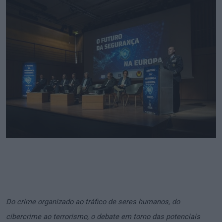
Do crime organizado ao tráfico de seres humanos, do
cibercrime ao terrorismo, o debate em torno das potenciais