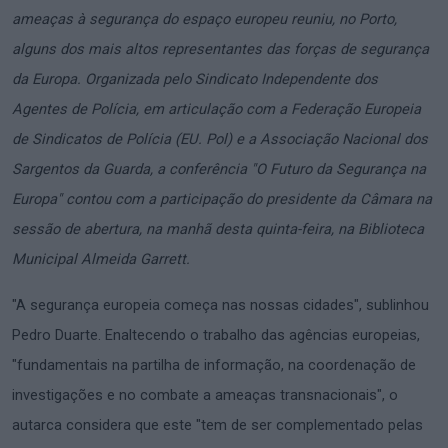
ameaças à segurança do espaço europeu reuniu, no Porto,
alguns dos mais altos representantes das forças de segurança
da Europa. Organizada pelo Sindicato Independente dos
Agentes de Polícia, em articulação com a Federação Europeia
de Sindicatos de Polícia (EU. Pol) e a Associação Nacional dos
Sargentos da Guarda, a conferência "O Futuro da Segurança na
Europa" contou com a participação do presidente da Câmara na
sessão de abertura, na manhã desta quinta-feira, na Biblioteca
Municipal Almeida Garrett.
"A segurança europeia começa nas nossas cidades", sublinhou
Pedro Duarte. Enaltecendo o trabalho das agências europeias,
"fundamentais na partilha de informação, na coordenação de
investigações e no combate a ameaças transnacionais", o
autarca considera que este "tem de ser complementado pelas