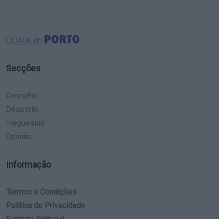
Secções
Concelho
Desporto
Freguesias
Opinião
Informação
Termos e Condições
Política de Privacidade