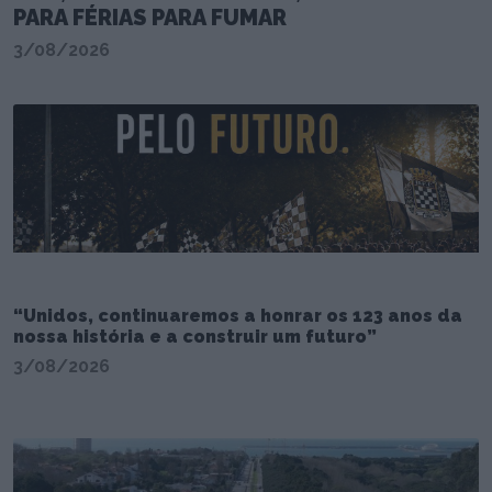
PARA FÉRIAS PARA FUMAR
3/08/2026
“Unidos, continuaremos a honrar os 123 anos da
nossa história e a construir um futuro”
3/08/2026