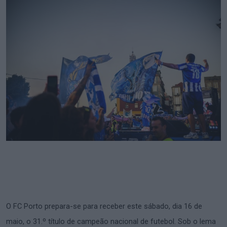
O FC Porto prepara-se para receber este sábado, dia 16 de
maio, o 31.º título de campeão nacional de futebol. Sob o lema