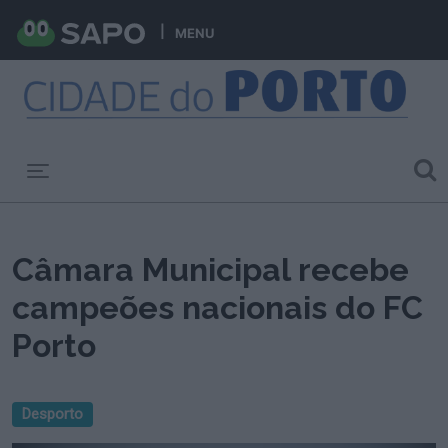
MENU
Toggle navigation
Câmara Municipal recebe
campeões nacionais do FC
Porto
Desporto