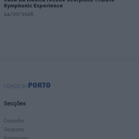
Symphonic Experience
24/07/2026
Secções
Concelho
Desporto
Freguesias