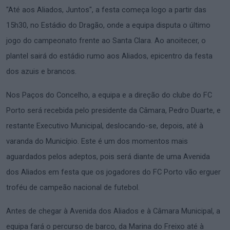
"Até aos Aliados, Juntos", a festa começa logo a partir das
15h30, no Estádio do Dragão, onde a equipa disputa o último
jogo do campeonato frente ao Santa Clara. Ao anoitecer, o
plantel sairá do estádio rumo aos Aliados, epicentro da festa
dos azuis e brancos.
Nos Paços do Concelho, a equipa e a direção do clube do FC
Porto será recebida pelo presidente da Câmara, Pedro Duarte, e
restante Executivo Municipal, deslocando-se, depois, até à
varanda do Município. Este é um dos momentos mais
aguardados pelos adeptos, pois será diante de uma Avenida
dos Aliados em festa que os jogadores do FC Porto vão erguer
troféu de campeão nacional de futebol.
Antes de chegar à Avenida dos Aliados e à Câmara Municipal, a
equipa fará o percurso de barco, da Marina do Freixo até à