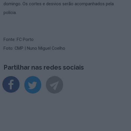
domingo. Os cortes e desvios serão acompanhados pela
polícia.
Fonte: FC Porto
Foto: CMP | Nuno Miguel Coelho
Partilhar nas redes sociais