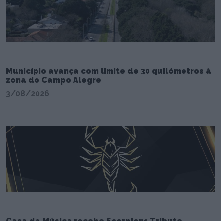
Município avança com limite de 30 quilómetros à
zona do Campo Alegre
3/08/2026
Casa da Música recebe Scorpions Tribute