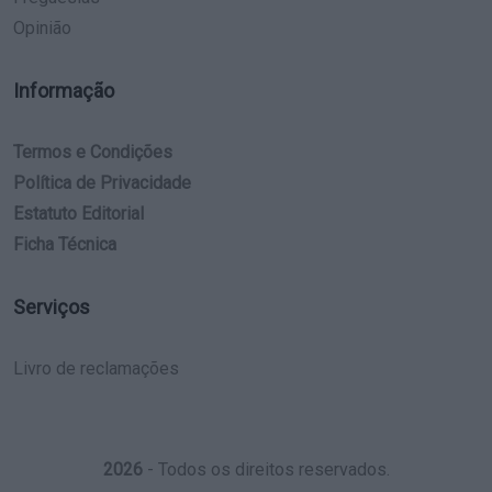
Opinião
Informação
Termos e Condições
Política de Privacidade
Estatuto Editorial
Ficha Técnica
Serviços
Livro de reclamações
2026
- Todos os direitos reservados.