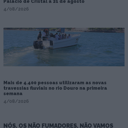
Palácio de Cristal a 21 de agosto
4/08/2026
Mais de 4.400 pessoas utilizaram as novas
travessias fluviais no rio Douro na primeira
semana
4/08/2026
NÓS, OS NÃO FUMADORES, NÃO VAMOS