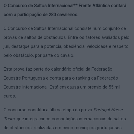
O Concurso de Saltos Internacional** Frente Atlântica contará
com a participação de 280 cavaleiros.
O Concurso de Saltos Internacional consiste num conjunto de
provas de saltos de obstáculos. Entre os fatores avaliados pelo
júri, destaque para a potência, obediência, velocidade e respeito
pelo obstáculo, por parte do cavalo.
Esta prova faz parte do calendário oficial da Federação
Equestre Portuguesa e conta para o ranking da Federação
Equestre Internacional. Está em causa um prémio de 55 mil
euros.
O concurso constitui a última etapa da prova
Portugal Horse
Tours
, que integra cinco competições internacionais de saltos
de obstáculos, realizadas em cinco municípios portugueses: