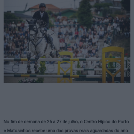
No fim de semana de 25 a 27 de julho, o Centro Hípico do Porto
e Matosinhos recebe uma das provas mais aguardadas do ano.