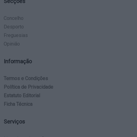
Secções
Concelho
Desporto
Freguesias
Opinião
Informação
Termos e Condições
Política de Privacidade
Estatuto Editorial
Ficha Técnica
Serviços