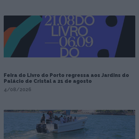
Feira do Livro do Porto regressa aos Jardins do
Palácio de Cristal a 21 de agosto
4/08/2026