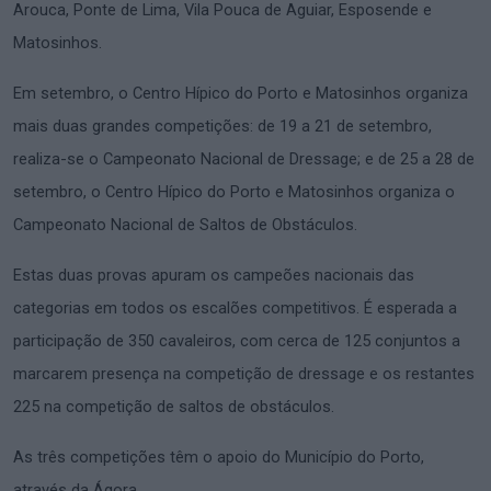
Arouca, Ponte de Lima, Vila Pouca de Aguiar, Esposende e
Matosinhos.
Em setembro, o Centro Hípico do Porto e Matosinhos organiza
mais duas grandes competições: de 19 a 21 de setembro,
realiza-se o Campeonato Nacional de Dressage; e de 25 a 28 de
setembro, o Centro Hípico do Porto e Matosinhos organiza o
Campeonato Nacional de Saltos de Obstáculos.
Estas duas provas apuram os campeões nacionais das
categorias em todos os escalões competitivos. É esperada a
participação de 350 cavaleiros, com cerca de 125 conjuntos a
marcarem presença na competição de dressage e os restantes
225 na competição de saltos de obstáculos.
As três competições têm o apoio do Município do Porto,
através da Ágora.