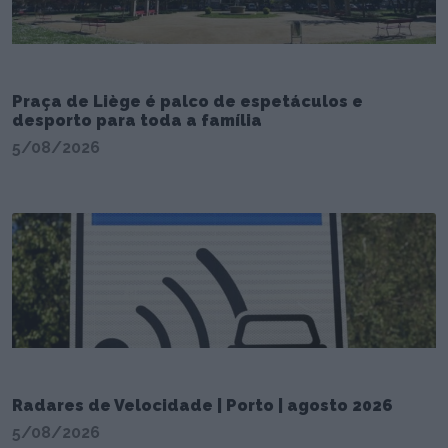
Praça de Liège é palco de espetáculos e
desporto para toda a família
5/08/2026
Radares de Velocidade | Porto | agosto 2026
5/08/2026