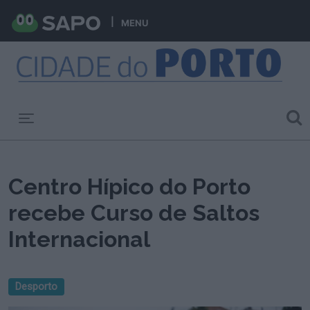
MENU
Toggle navigation
Centro Hípico do Porto
recebe Curso de Saltos
Internacional
Desporto