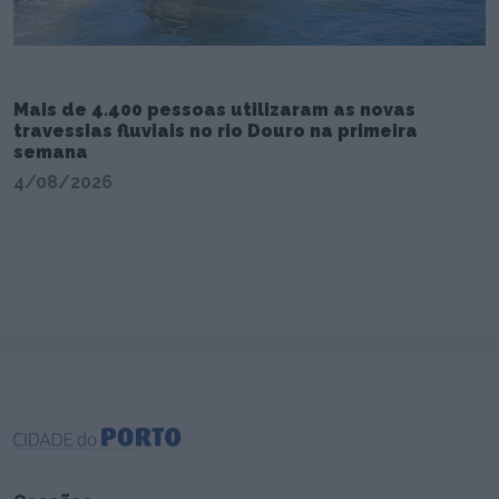
Mais de 4.400 pessoas utilizaram as novas
travessias fluviais no rio Douro na primeira
semana
4/08/2026