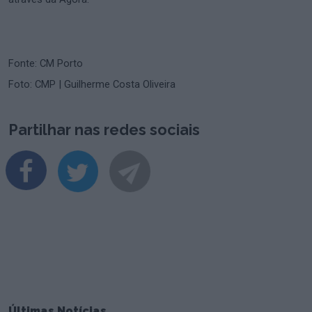
Fonte: CM Porto
Foto: CMP | Guilherme Costa Oliveira
Partilhar nas redes sociais
Últimas Notícias