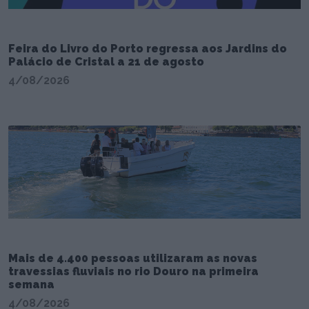
Feira do Livro do Porto regressa aos Jardins do
Palácio de Cristal a 21 de agosto
4/08/2026
Mais de 4.400 pessoas utilizaram as novas
travessias fluviais no rio Douro na primeira
semana
4/08/2026