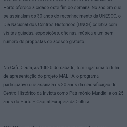
Porto oferece à cidade este fim de semana. No ano em que
se assinalam os 30 anos do reconhecimento da UNESCO, o
Dia Nacional dos Centros Históricos (DNCH) celebra com
visitas guiadas, exposições, oficinas, música e um sem
número de propostas de acesso gratuito.
No Café Ceuta, às 10h30 de sábado, tem lugar uma tertúlia
de apresentação do projeto MALHA, o programa
participativo que assinala os 30 anos da classificação do
Centro Histórico da Invicta como Património Mundial e os 25
anos do Porto – Capital Europeia da Cultura.