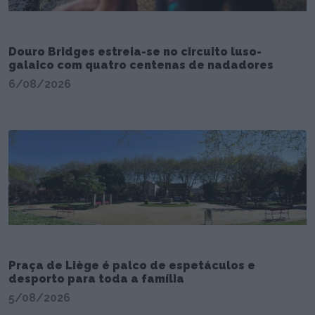
Douro Bridges estreia-se no circuito luso-
galaico com quatro centenas de nadadores
6/08/2026
Praça de Liège é palco de espetáculos e
desporto para toda a família
5/08/2026