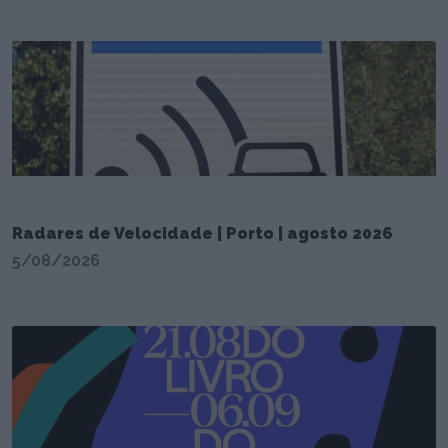
Radares de Velocidade | Porto | agosto 2026
5/08/2026