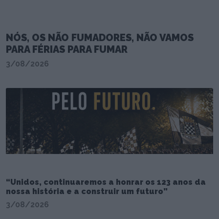
NÓS, OS NÃO FUMADORES, NÃO VAMOS
PARA FÉRIAS PARA FUMAR
3/08/2026
“Unidos, continuaremos a honrar os 123 anos da
nossa história e a construir um futuro”
3/08/2026