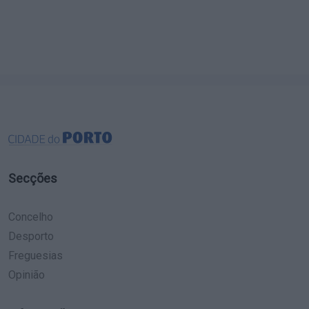
Secções
Concelho
Desporto
Freguesias
Opinião