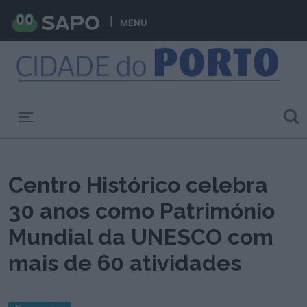
MENU
Toggle navigation
Centro Histórico celebra
30 anos como Património
Mundial da UNESCO com
mais de 60 atividades