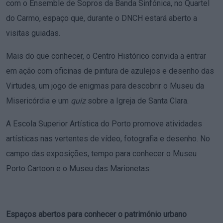
com o Ensemble de Sopros da Banda Sinfónica, no Quartel
do Carmo, espaço que, durante o DNCH estará aberto a
visitas guiadas.
Mais do que conhecer, o Centro Histórico convida a entrar
em ação com oficinas de pintura de azulejos e desenho das
Virtudes, um jogo de enigmas para descobrir o Museu da
Misericórdia e um
quiz
sobre a Igreja de Santa Clara.
A Escola Superior Artística do Porto promove atividades
artísticas nas vertentes de vídeo, fotografia e desenho. No
campo das exposições, tempo para conhecer o Museu
Porto Cartoon e o Museu das Marionetas.
Espaços abertos para conhecer o património urbano