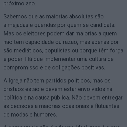
próximo ano.
Sabemos que as maiorias absolutas são
almejadas e queridas por quem se candidata.
Mas os eleitores podem dar maiorias a quem
não tem capacidade ou razão, mas apenas por
são mediáticos, populistas ou porque têm força
e poder. Há que implementar uma cultura de
compromisso e de coligações positivas.
A Igreja não tem partidos políticos, mas os
cristãos estão e devem estar envolvidos na
política e na causa pública. Não devem entregar
as decisões a maiorias ocasionais e flutuantes
de modas e humores.