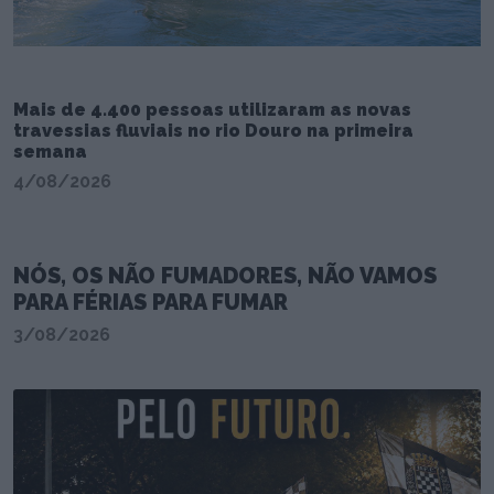
Mais de 4.400 pessoas utilizaram as novas
travessias fluviais no rio Douro na primeira
semana
4/08/2026
NÓS, OS NÃO FUMADORES, NÃO VAMOS
PARA FÉRIAS PARA FUMAR
3/08/2026