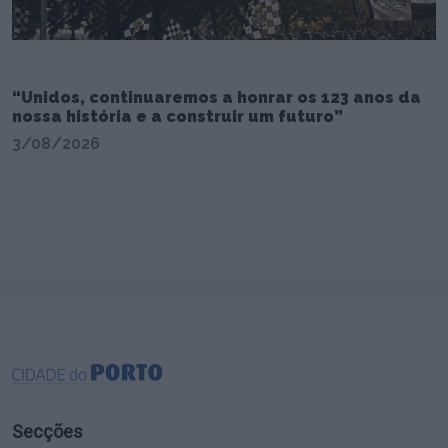
“Unidos, continuaremos a honrar os 123 anos da
nossa história e a construir um futuro”
3/08/2026
Secções