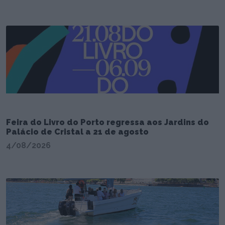
Feira do Livro do Porto regressa aos Jardins do
Palácio de Cristal a 21 de agosto
4/08/2026