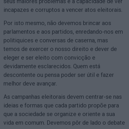
seus maiores problemas é a capacidade de ver
incapazes e corruptos a vencer atos eleitorais.
Por isto mesmo, não devemos brincar aos
parlamentos e aos partidos, enredando-nos em
politiquices e conversas de caserna, mas
temos de exercer o nosso direito e dever de
eleger e ser eleito com convicção e
devidamente esclarecidos. Quem está
descontente ou pensa poder ser útil e fazer
melhor deve avançar.
As campanhas eleitorais devem centrar-se nas
ideias e formas que cada partido propõe para
que a sociedade se organize e oriente a sua
vida em comum. Devemos pôr de lado o debate