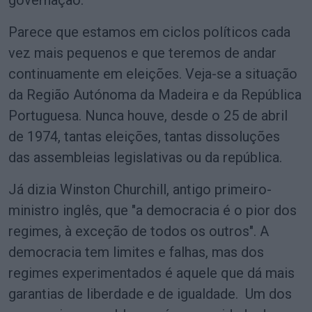
Parece que estamos em ciclos políticos cada
vez mais pequenos e que teremos de andar
continuamente em eleições. Veja-se a situação
da Região Autónoma da Madeira e da República
Portuguesa. Nunca houve, desde o 25 de abril
de 1974, tantas eleições, tantas dissoluções
das assembleias legislativas ou da república.
Já dizia Winston Churchill, antigo primeiro-
ministro inglês, que "a democracia é o pior dos
regimes, à exceção de todos os outros". A
democracia tem limites e falhas, mas dos
regimes experimentados é aquele que dá mais
garantias de liberdade e de igualdade. Um dos