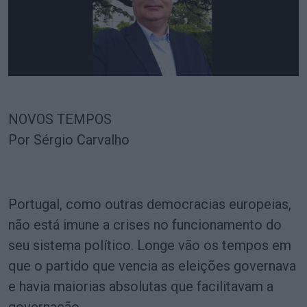
NOVOS TEMPOS
Por Sérgio Carvalho
Portugal, como outras democracias europeias,
não está imune a crises no funcionamento do
seu sistema político. Longe vão os tempos em
que o partido que vencia as eleições governava
e havia maiorias absolutas que facilitavam a
governação.