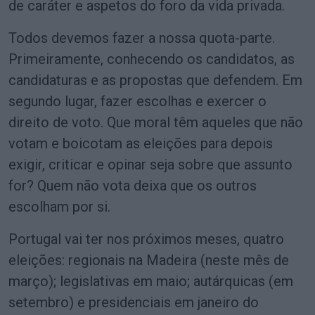
de caráter e aspetos do foro da vida privada.
Todos devemos fazer a nossa quota-parte.
Primeiramente, conhecendo os candidatos, as
candidaturas e as propostas que defendem. Em
segundo lugar, fazer escolhas e exercer o
direito de voto. Que moral têm aqueles que não
votam e boicotam as eleições para depois
exigir, criticar e opinar seja sobre que assunto
for? Quem não vota deixa que os outros
escolham por si.
Portugal vai ter nos próximos meses, quatro
eleições: regionais na Madeira (neste mês de
março); legislativas em maio; autárquicas (em
setembro) e presidenciais em janeiro do