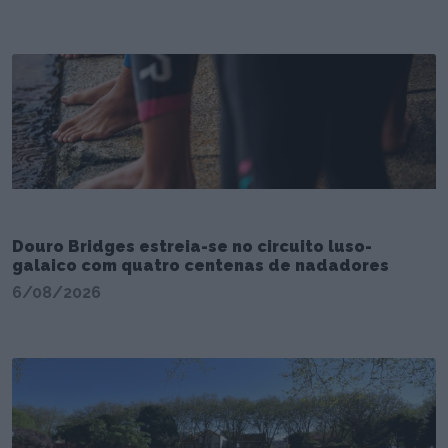
Douro Bridges estreia-se no circuito luso-
galaico com quatro centenas de nadadores
6/08/2026