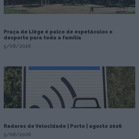
Praça de Liège é palco de espetáculos e
desporto para toda a família
5/08/2026
Radares de Velocidade | Porto | agosto 2026
5/08/2026