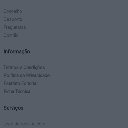
Concelho
Desporto
Freguesias
Opinião
Informação
Termos e Condições
Política de Privacidade
Estatuto Editorial
Ficha Técnica
Serviços
Livro de reclamações