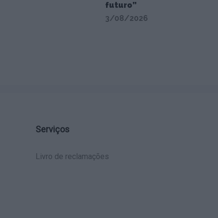
futuro”
3/08/2026
Serviços
Livro de reclamações