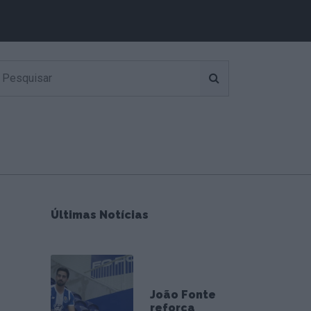
Últimas Notícias
João Fonte
reforça