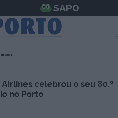
pinião
 Airlines celebrou o seu 80.º
io no Porto