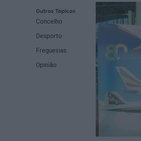
Outros Tópicos
Concelho
Desporto
Freguesias
Opinião