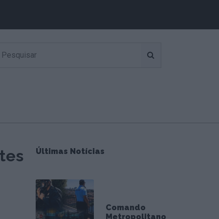
tes
Últimas Notícias
Comando
Metropolitano