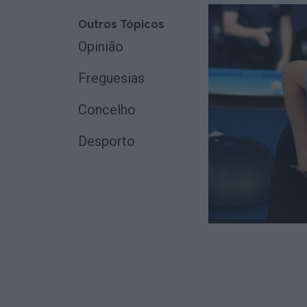
Outros Tópicos
Opinião
Freguesias
Concelho
Desporto