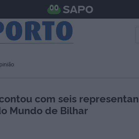
pinião
 contou com seis representan
do Mundo de Bilhar