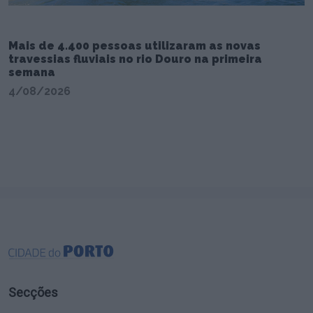
Mais de 4.400 pessoas utilizaram as novas
travessias fluviais no rio Douro na primeira
semana
4/08/2026
Secções