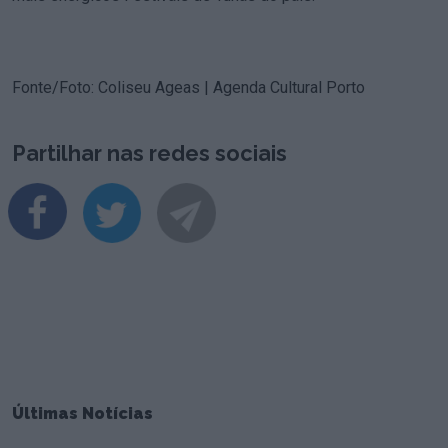
Fonte/Foto: Coliseu Ageas | Agenda Cultural Porto
Partilhar nas redes sociais
Últimas Notícias