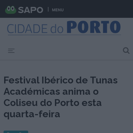
MENU
Toggle navigation
Festival Ibérico de Tunas
Académicas anima o
Coliseu do Porto esta
quarta-feira