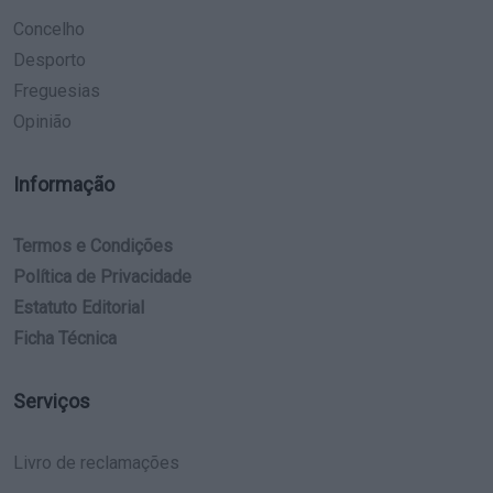
Concelho
Desporto
Freguesias
Opinião
Informação
Termos e Condições
Política de Privacidade
Estatuto Editorial
Ficha Técnica
Serviços
Livro de reclamações