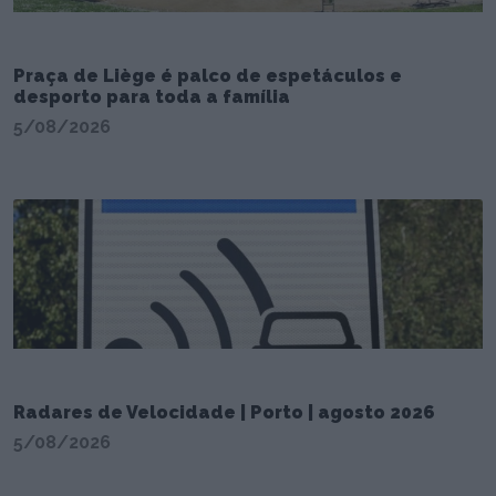
Praça de Liège é palco de espetáculos e
desporto para toda a família
5/08/2026
Radares de Velocidade | Porto | agosto 2026
5/08/2026