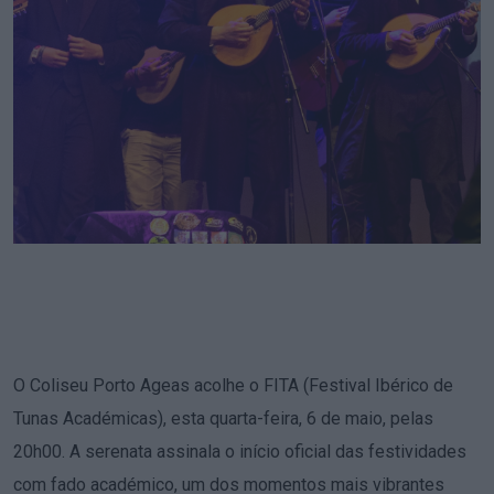
O Coliseu Porto Ageas acolhe o FITA (Festival Ibérico de
Tunas Académicas), esta quarta-feira, 6 de maio, pelas
20h00. A serenata assinala o início oficial das festividades
com fado académico, um dos momentos mais vibrantes