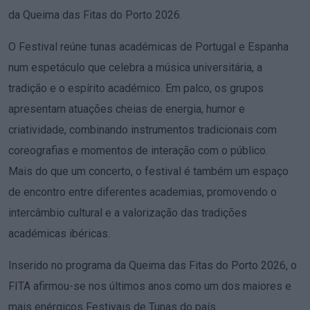
da Queima das Fitas do Porto 2026.
O Festival reúne tunas académicas de Portugal e Espanha
num espetáculo que celebra a música universitária, a
tradição e o espírito académico. Em palco, os grupos
apresentam atuações cheias de energia, humor e
criatividade, combinando instrumentos tradicionais com
coreografias e momentos de interação com o público.
Mais do que um concerto, o festival é também um espaço
de encontro entre diferentes academias, promovendo o
intercâmbio cultural e a valorização das tradições
académicas ibéricas.
Inserido no programa da Queima das Fitas do Porto 2026, o
FITA afirmou-se nos últimos anos como um dos maiores e
mais enérgicos Festivais de Tunas do país.