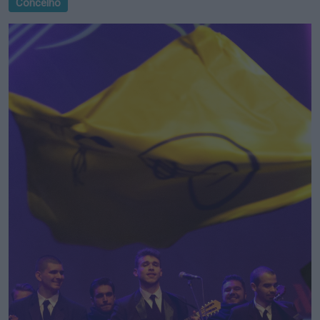
Concelho