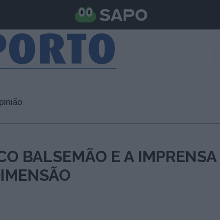
pinião
CO BALSEMÃO E A IMPRENSA
IMENSÃO