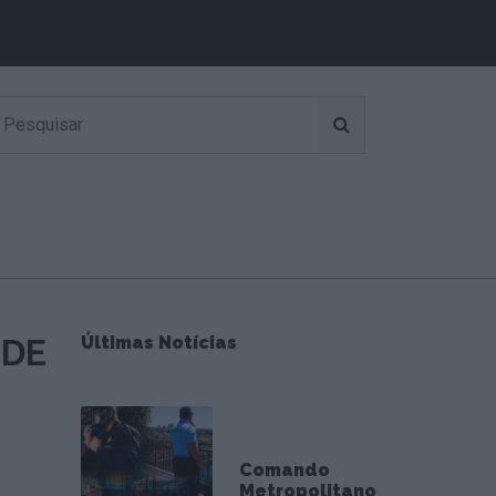
 DE
Últimas Notícias
Comando
Metropolitano