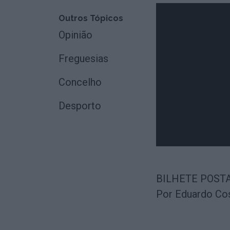
Outros Tópicos
Opinião
Freguesias
Concelho
Desporto
BILHETE POST
Por Eduardo Co