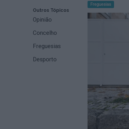
Freguesias
Outros Tópicos
Opinião
Concelho
Freguesias
Desporto