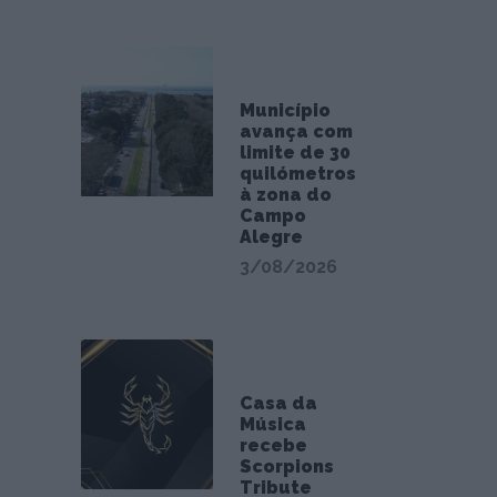
Município
avança com
limite de 30
quilómetros
à zona do
Campo
Alegre
3/08/2026
Casa da
Música
recebe
Scorpions
Tribute