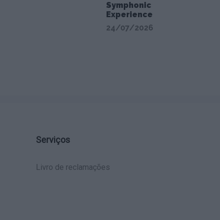
Symphonic
Experience
24/07/2026
Serviços
Livro de reclamações