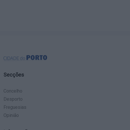
Secções
Concelho
Desporto
Freguesias
Opinião