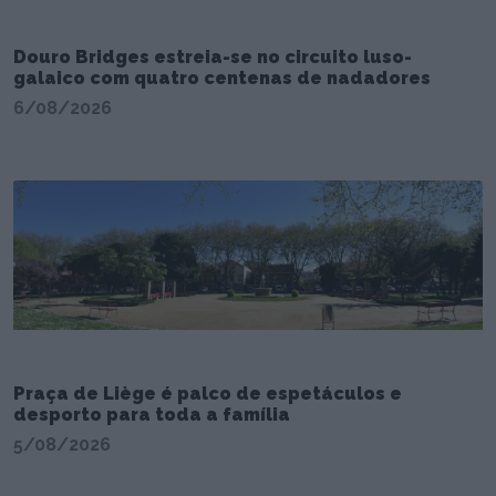
Douro Bridges estreia-se no circuito luso-
galaico com quatro centenas de nadadores
6/08/2026
Praça de Liège é palco de espetáculos e
desporto para toda a família
5/08/2026