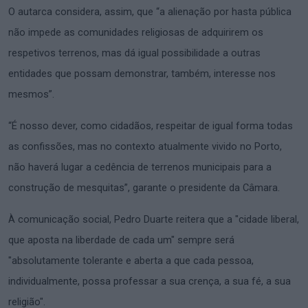
O autarca considera, assim, que “a alienação por hasta pública
não impede as comunidades religiosas de adquirirem os
respetivos terrenos, mas dá igual possibilidade a outras
entidades que possam demonstrar, também, interesse nos
mesmos”.
“É nosso dever, como cidadãos, respeitar de igual forma todas
as confissões, mas no contexto atualmente vivido no Porto,
não haverá lugar a cedência de terrenos municipais para a
construção de mesquitas”, garante o presidente da Câmara.
À comunicação social, Pedro Duarte reitera que a "cidade liberal,
que aposta na liberdade de cada um" sempre será
"absolutamente tolerante e aberta a que cada pessoa,
individualmente, possa professar a sua crença, a sua fé, a sua
religião".