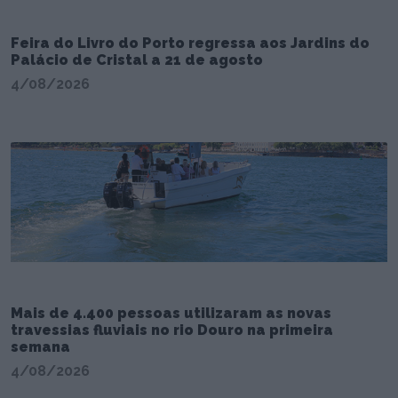
Feira do Livro do Porto regressa aos Jardins do
Palácio de Cristal a 21 de agosto
4/08/2026
Mais de 4.400 pessoas utilizaram as novas
travessias fluviais no rio Douro na primeira
semana
4/08/2026