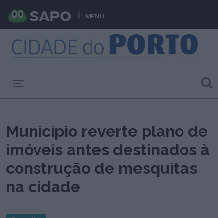
MENU
Toggle navigation
Município reverte plano de
imóveis antes destinados à
construção de mesquitas
na cidade