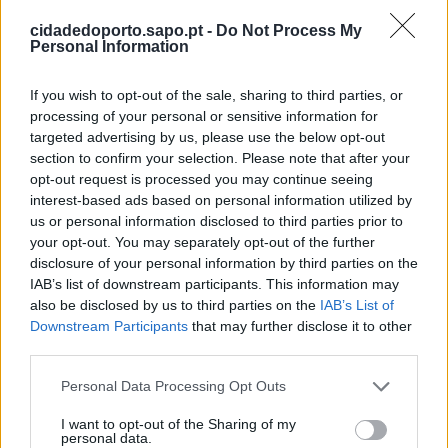
cidadedoporto.sapo.pt -
Do Not Process My
Personal Information
If you wish to opt-out of the sale, sharing to third parties, or
processing of your personal or sensitive information for
targeted advertising by us, please use the below opt-out
section to confirm your selection. Please note that after your
opt-out request is processed you may continue seeing
interest-based ads based on personal information utilized by
us or personal information disclosed to third parties prior to
your opt-out. You may separately opt-out of the further
Últimas Notícias
disclosure of your personal information by third parties on the
IAB’s list of downstream participants. This information may
also be disclosed by us to third parties on the
IAB’s List of
Downstream Participants
that may further disclose it to other
third parties.
Personal Data Processing Opt Outs
I want to opt-out of the Sharing of my
personal data.