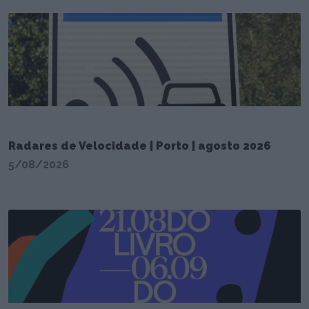
Radares de Velocidade | Porto | agosto 2026
5/08/2026