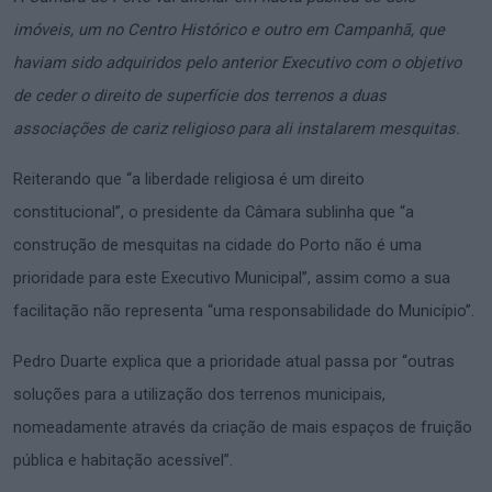
imóveis, um no Centro Histórico e outro em Campanhã, que
haviam sido adquiridos pelo anterior Executivo com o objetivo
de ceder o direito de superfície dos terrenos a duas
associações de cariz religioso para ali instalarem mesquitas.
Reiterando que “a liberdade religiosa é um direito
constitucional”, o presidente da Câmara sublinha que “a
construção de mesquitas na cidade do Porto não é uma
prioridade para este Executivo Municipal”, assim como a sua
facilitação não representa “uma responsabilidade do Município”.
Pedro Duarte explica que a prioridade atual passa por “outras
soluções para a utilização dos terrenos municipais,
nomeadamente através da criação de mais espaços de fruição
pública e habitação acessível”.