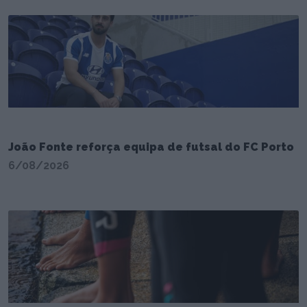
João Fonte reforça equipa de futsal do FC Porto
6/08/2026