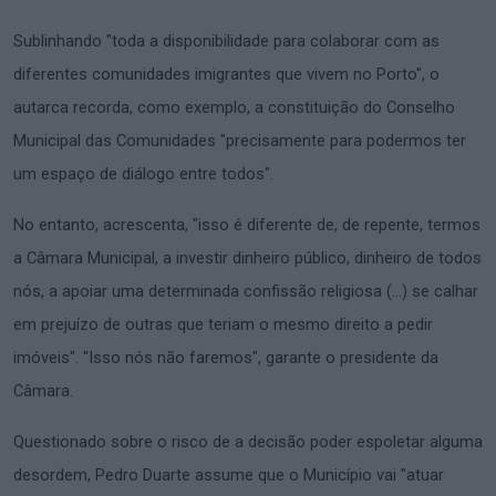
Sublinhando "toda a disponibilidade para colaborar com as
diferentes comunidades imigrantes que vivem no Porto", o
autarca recorda, como exemplo, a constituição do Conselho
Municipal das Comunidades "precisamente para podermos ter
um espaço de diálogo entre todos".
No entanto, acrescenta, "isso é diferente de, de repente, termos
a Câmara Municipal, a investir dinheiro público, dinheiro de todos
nós, a apoiar uma determinada confissão religiosa (...) se calhar
em prejuízo de outras que teriam o mesmo direito a pedir
imóveis". "Isso nós não faremos", garante o presidente da
Câmara.
Questionado sobre o risco de a decisão poder espoletar alguma
desordem, Pedro Duarte assume que o Município vai "atuar