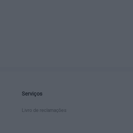
Serviços
Livro de reclamações