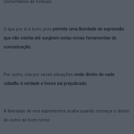
comentários às notícias.
O que por si é bom, pois
permite uma liberdade de expressão
que não existia até surgirem estas novas ferramentas de
comunicação.
Por outro, cria por vezes situações
onde direito de cada
cidadão à verdade e honra sai prejudicado
.
A liberdade de nos exprimirmos acaba quando começa o direito
do outro ao bom nome.