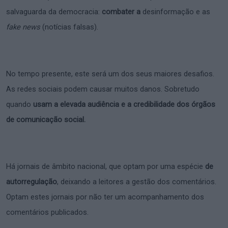
salvaguarda da democracia:
combater a
desinformação e as
fake news
(notícias falsas).
No tempo presente, este será um dos seus maiores desafios.
As redes sociais podem causar muitos danos. Sobretudo
quando
usam a elevada audiência e a credibilidade dos órgãos
de comunicação social.
Há jornais de âmbito nacional, que optam por uma espécie
de
autorregulação
, deixando a leitores a gestão dos comentários.
Optam estes jornais por não ter um acompanhamento dos
comentários publicados.