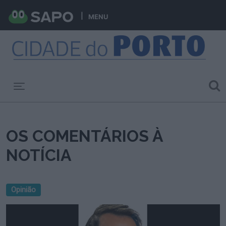
MENU
Toggle navigation
OS COMENTÁRIOS À
NOTÍCIA
Opinião