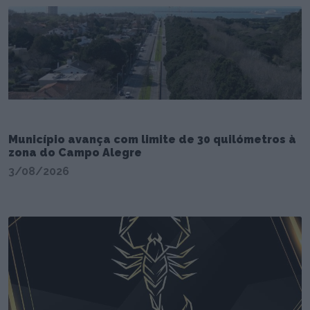
Município avança com limite de 30 quilómetros à
zona do Campo Alegre
3/08/2026