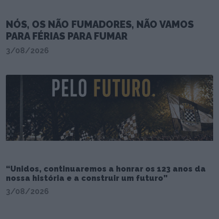
NÓS, OS NÃO FUMADORES, NÃO VAMOS
PARA FÉRIAS PARA FUMAR
3/08/2026
“Unidos, continuaremos a honrar os 123 anos da
nossa história e a construir um futuro”
3/08/2026