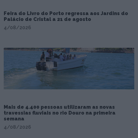
Feira do Livro do Porto regressa aos Jardins do
Palácio de Cristal a 21 de agosto
4/08/2026
Mais de 4.400 pessoas utilizaram as novas
travessias fluviais no rio Douro na primeira
semana
4/08/2026