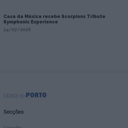
Casa da Música recebe Scorpions Tribute
Symphonic Experience
24/07/2026
Secções
Concelho