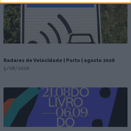
Radares de Velocidade | Porto | agosto 2026
5/08/2026