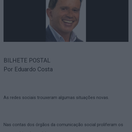
BILHETE POSTAL
Por Eduardo Costa
As redes sociais trouxeram algumas situações novas.
Nas contas dos órgãos da comunicação social proliferam os