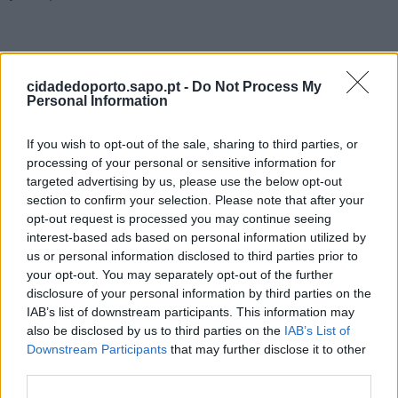
cidadedoporto.sapo.pt -
Do Not Process My
Personal Information
If you wish to opt-out of the sale, sharing to third parties, or
processing of your personal or sensitive information for
targeted advertising by us, please use the below opt-out
section to confirm your selection. Please note that after your
opt-out request is processed you may continue seeing
interest-based ads based on personal information utilized by
Partilhar nas redes sociais
us or personal information disclosed to third parties prior to
your opt-out. You may separately opt-out of the further
disclosure of your personal information by third parties on the
IAB’s list of downstream participants. This information may
also be disclosed by us to third parties on the
IAB’s List of
Downstream Participants
that may further disclose it to other
third parties.