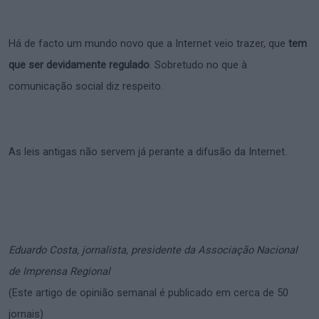
Há de facto um mundo novo que a Internet veio trazer, que
tem
que ser devidamente regulado
. Sobretudo no que à
comunicação social diz respeito.
As leis antigas não servem já perante a difusão da Internet.
Eduardo Costa, jornalista, presidente da Associação Nacional
de Imprensa Regional
(Este artigo de opinião semanal é publicado em cerca de 50
jornais)