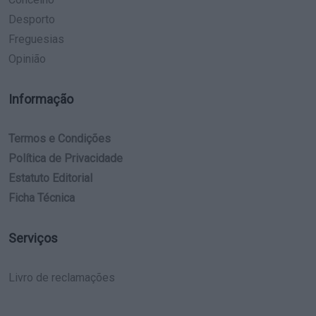
Desporto
Freguesias
Opinião
Informação
Termos e Condições
Política de Privacidade
Estatuto Editorial
Ficha Técnica
Serviços
Livro de reclamações