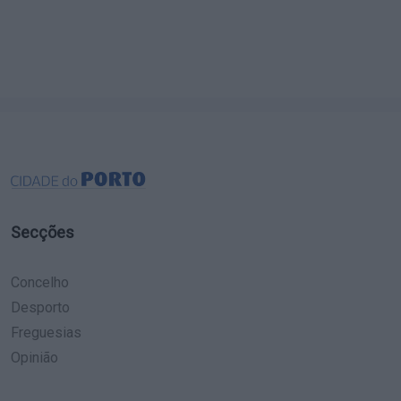
Secções
Concelho
Desporto
Freguesias
Opinião