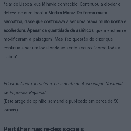
falar de Lisboa, que já havia conhecido. Continuou a elogiar e
deteve-se num local:
o Martim Moniz. De forma muito
simpática, disse que continuava a ser uma praça muito bonita e
acolhedora. Apesar da quantidade de asiáticos
, que a enchem e
modificaram a ‘paisagem’. Mas, fez questão de dizer que
continua a ser um local onde se sente seguro, “como toda a
Lisboa”.
Eduardo Costa, jornalista, presidente da Associação Nacional
de Imprensa Regional
(Este artigo de opinião semanal é publicado em cerca de 50
jornais)
Partilhar nas redes sociais