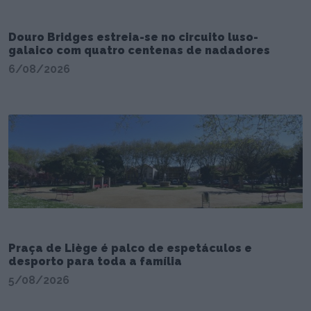
Douro Bridges estreia-se no circuito luso-
galaico com quatro centenas de nadadores
6/08/2026
Praça de Liège é palco de espetáculos e
desporto para toda a família
5/08/2026