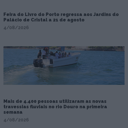
Feira do Livro do Porto regressa aos Jardins do
Palácio de Cristal a 21 de agosto
4/08/2026
Mais de 4.400 pessoas utilizaram as novas
travessias fluviais no rio Douro na primeira
semana
4/08/2026