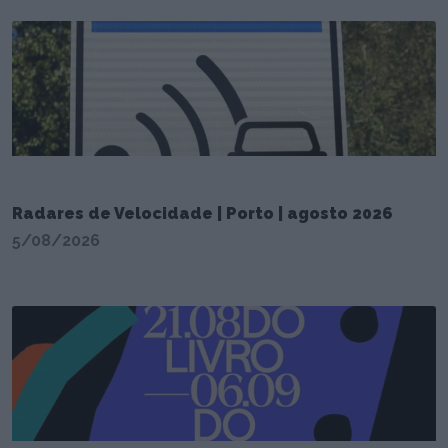
Radares de Velocidade | Porto | agosto 2026
5/08/2026