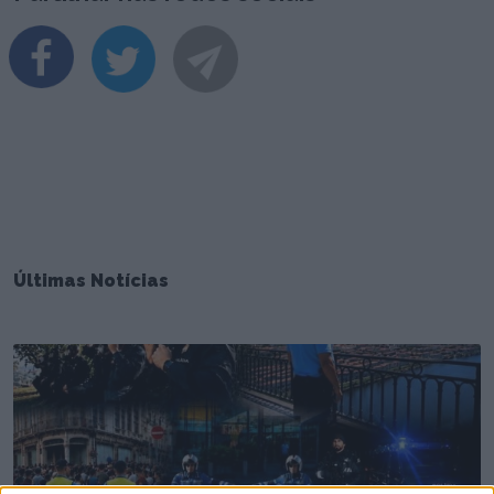
Últimas Notícias