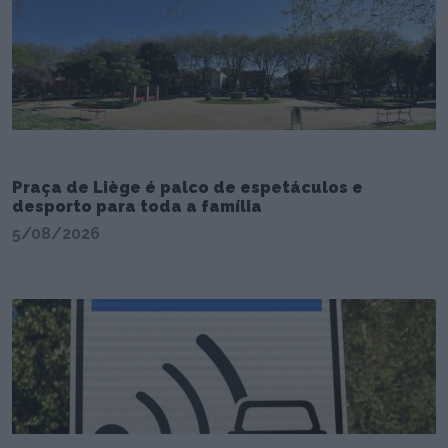
Praça de Liège é palco de espetáculos e
desporto para toda a família
5/08/2026