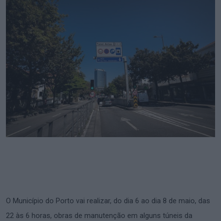
O Município do Porto vai realizar, do dia 6 ao dia 8 de maio, das
22 às 6 horas, obras de manutenção em alguns túneis da