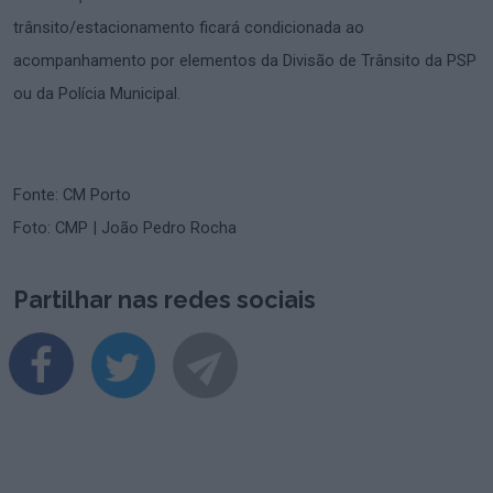
trânsito/estacionamento ficará condicionada ao
acompanhamento por elementos da Divisão de Trânsito da PSP
ou da Polícia Municipal.
Fonte: CM Porto
Foto: CMP | João Pedro Rocha
Partilhar nas redes sociais