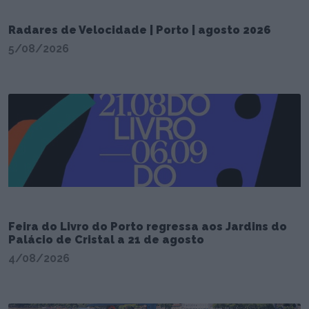
Radares de Velocidade | Porto | agosto 2026
5/08/2026
Feira do Livro do Porto regressa aos Jardins do
Palácio de Cristal a 21 de agosto
4/08/2026