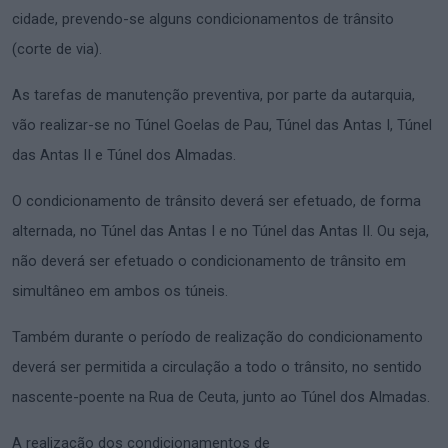
cidade, prevendo-se alguns condicionamentos de trânsito
(corte de via).
As tarefas de manutenção preventiva, por parte da autarquia,
vão realizar-se no Túnel Goelas de Pau, Túnel das Antas I, Túnel
das Antas II e Túnel dos Almadas.
O condicionamento de trânsito deverá ser efetuado, de forma
alternada, no Túnel das Antas I e no Túnel das Antas II. Ou seja,
não deverá ser efetuado o condicionamento de trânsito em
simultâneo em ambos os túneis.
Também durante o período de realização do condicionamento
deverá ser permitida a circulação a todo o trânsito, no sentido
nascente-poente na Rua de Ceuta, junto ao Túnel dos Almadas.
A realização dos condicionamentos de