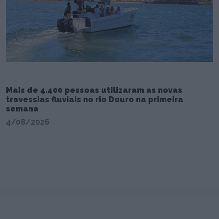
Mais de 4.400 pessoas utilizaram as novas
travessias fluviais no rio Douro na primeira
semana
4/08/2026