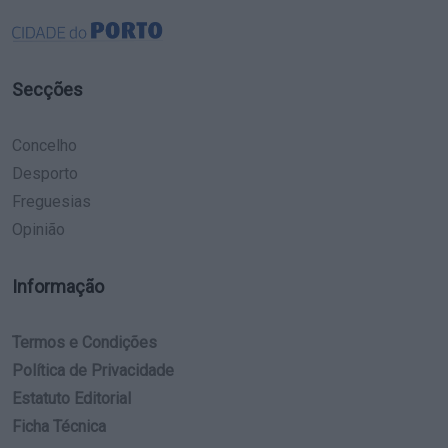
Secções
Concelho
Desporto
Freguesias
Opinião
Informação
Termos e Condições
Política de Privacidade
Estatuto Editorial
Ficha Técnica